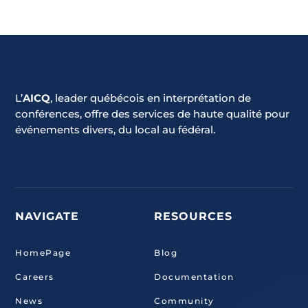
L’
AICQ
, leader québécois en interprétation de
conférences, offre des services de haute qualité pour
événements divers, du local au fédéral.
NAVIGATE
RESOURCES
HomePage
Blog
Careers
Documentation
News
Community