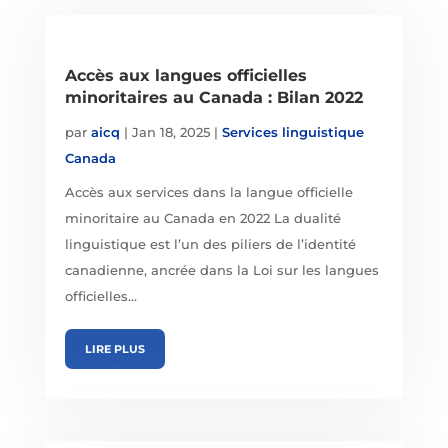
Accès aux langues officielles
minoritaires au Canada : Bilan 2022
par
aicq
|
Jan 18, 2025
|
Services linguistique
Canada
Accès aux services dans la langue officielle
minoritaire au Canada en 2022 La dualité
linguistique est l’un des piliers de l’identité
canadienne, ancrée dans la Loi sur les langues
officielles...
LIRE PLUS