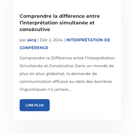
Comprendre la différence entre
l’interprétation simultanée et
consécutive
par
aicq
|
Déc 2, 2024
|
INTERPRÉTATION DE
CONFÉRENCE
Comprendre la Différence entre l’Interprétation
Simultanée et Consécutive Dans un monde de
plus en plus globalisé, la demande de
communication efficace au-delà des barrières
linguistiques n’a jamais...
LIRE PLUS