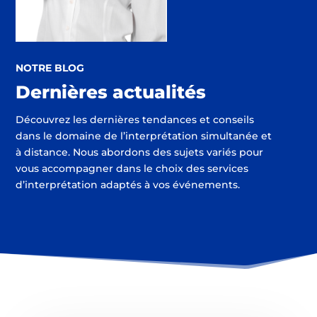
NOTRE BLOG
Dernières actualités
Découvrez les dernières tendances et conseils
dans le domaine de l’interprétation simultanée et
à distance. Nous abordons des sujets variés pour
vous accompagner dans le choix des services
d’interprétation adaptés à vos événements.