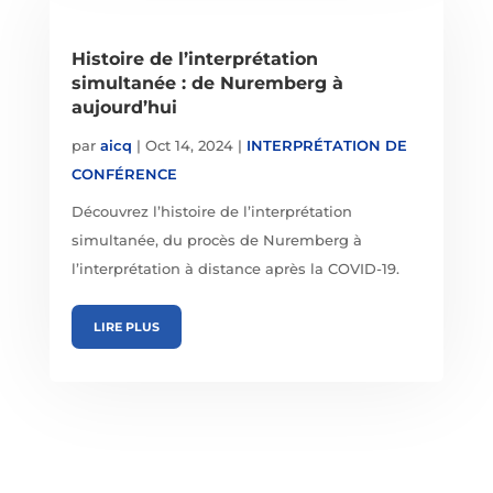
Histoire de l’interprétation
simultanée : de Nuremberg à
aujourd’hui
par
aicq
|
Oct 14, 2024
|
INTERPRÉTATION DE
CONFÉRENCE
Découvrez l’histoire de l’interprétation
simultanée, du procès de Nuremberg à
l’interprétation à distance après la COVID-19.
LIRE PLUS