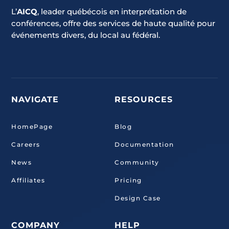
L’
AICQ
, leader québécois en interprétation de
conférences, offre des services de haute qualité pour
événements divers, du local au fédéral.
NAVIGATE
RESOURCES
HomePage
Blog
Careers
Documentation
News
Community
Affiliates
Pricing
Design Case
COMPANY
HELP