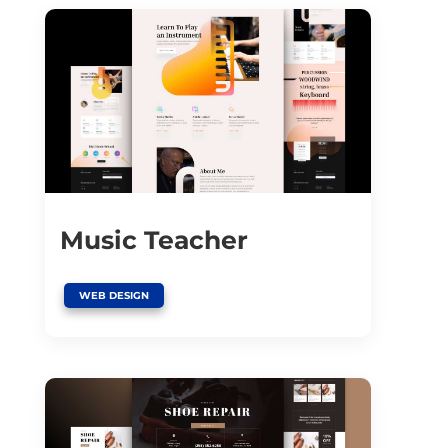
Music Teacher
WEB DESIGN