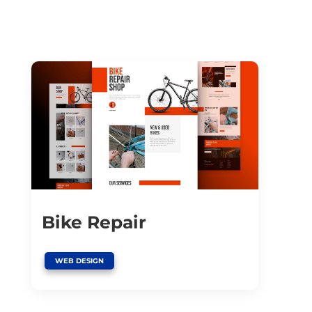
Bike Repair
WEB DESIGN